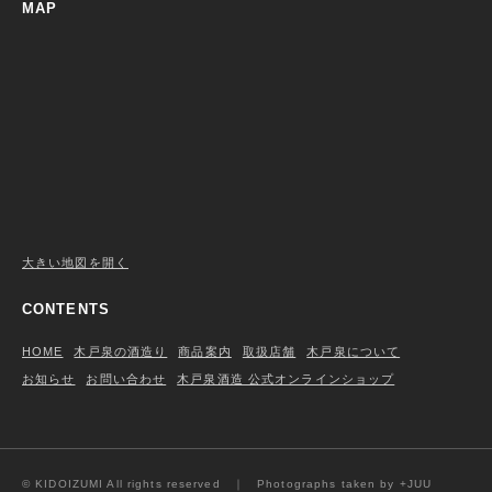
MAP
大きい地図を開く
CONTENTS
HOME
木戸泉の酒造り
商品案内
取扱店舗
木戸泉について
お知らせ
お問い合わせ
木戸泉酒造 公式オンラインショップ
© KIDOIZUMI All rights reserved ｜ Photographs taken by
+JUU