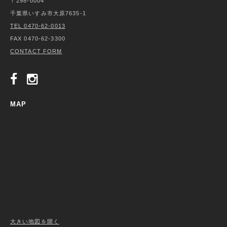
〒298-0004
千葉県いすみ市大原7635-1
TEL 0470-62-0013
FAX 0470-62-3300
CONTACT FORM
MAP
大きい地図を開く