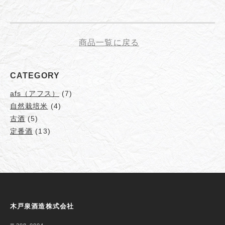
商品一覧に戻る
CATEGORY
afs（アフス）
(7)
自然栽培米
(4)
古酒
(5)
定番酒
(13)
木戸泉酒造株式会社