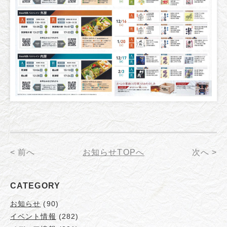
< 前へ
お知らせTOPへ
次へ >
CATEGORY
お知らせ
(90)
イベント情報
(282)