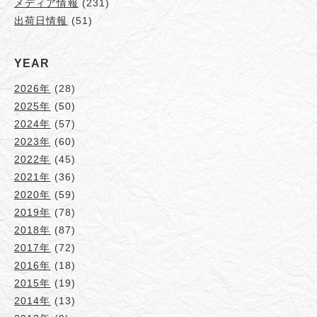
メディア情報
(231)
出荷日情報
(51)
YEAR
2026年
(28)
2025年
(50)
2024年
(57)
2023年
(60)
2022年
(45)
2021年
(36)
2020年
(59)
2019年
(78)
2018年
(87)
2017年
(72)
2016年
(18)
2015年
(19)
2014年
(13)