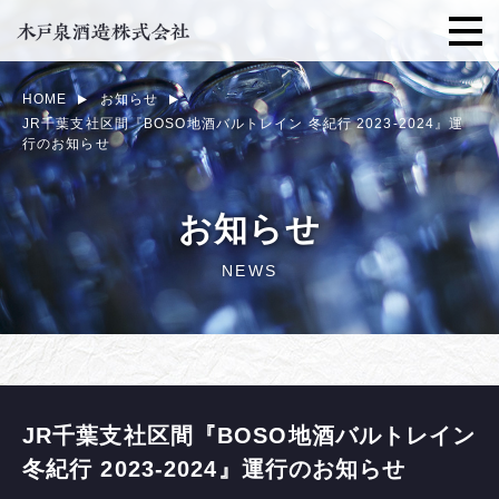
HOME
お知らせ
JR千葉支社区間『BOSO地酒バルトレイン 冬紀行 2023-2024』運
行のお知らせ
お知らせ
NEWS
JR千葉支社区間『BOSO地酒バルトレイン
冬紀行 2023-2024』運行のお知らせ