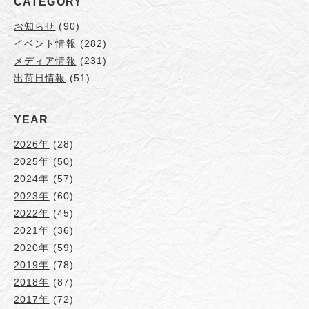
CATEGORY
お知らせ
(90)
イベント情報
(282)
メディア情報
(231)
出荷日情報
(51)
YEAR
2026年
(28)
2025年
(50)
2024年
(57)
2023年
(60)
2022年
(45)
2021年
(36)
2020年
(59)
2019年
(78)
2018年
(87)
2017年
(72)