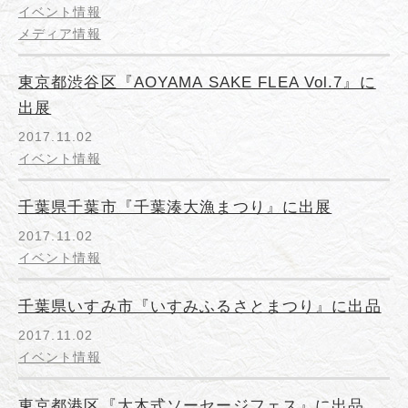
イベント情報
メディア情報
東京都渋谷区『AOYAMA SAKE FLEA Vol.7』に
出展
2017.11.02
イベント情報
千葉県千葉市『千葉湊大漁まつり』に出展
2017.11.02
イベント情報
千葉県いすみ市『いすみふるさとまつり』に出品
2017.11.02
イベント情報
東京都港区『大木式ソーセージフェス』に出品