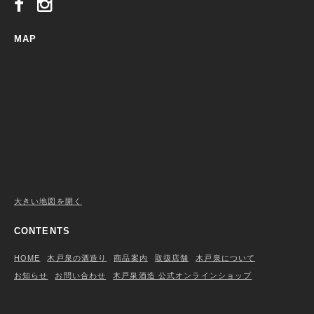
MAP
大きい地図を開く
CONTENTS
HOME
木戸泉の酒造り
商品案内
取扱店舗
木戸泉について
お知らせ
お問い合わせ
木戸泉酒造 公式オンラインショップ