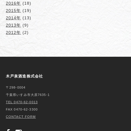
2016年
(18)
2015年
(19)
2014年
(13)
2013年
(9)
2012年
(2)
木戸泉酒造株式会社
〒298-0004
千葉県いすみ市大原7635-1
TEL 0470-62-0013
FAX 0470-62-3300
CONTACT FORM