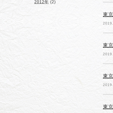
2012年
(2)
東京
2019
東京
2019
東京
2019
東