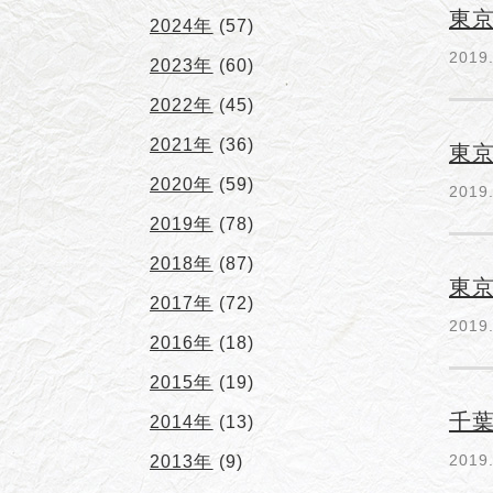
東
2024年
(57)
2019
2023年
(60)
2022年
(45)
2021年
(36)
東
2020年
(59)
2019
2019年
(78)
2018年
(87)
東
2017年
(72)
2019
2016年
(18)
2015年
(19)
千葉
2014年
(13)
2019
2013年
(9)