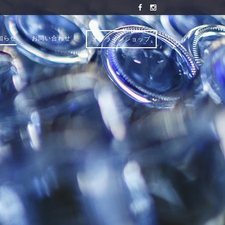
知らせ
お問い合わせ
オンラインショップ