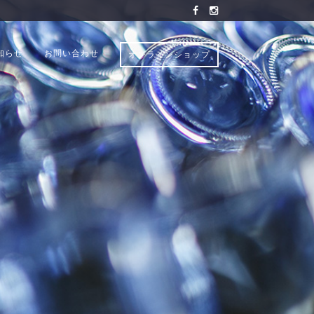
知らせ
お問い合わせ
オンラインショップ