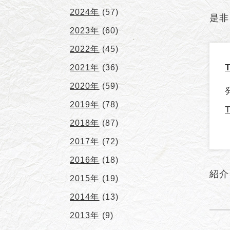
2024年
(57)
是非
2023年
(60)
2022年
(45)
2021年
(36)
2020年
(59)
2019年
(78)
2018年
(87)
2017年
(72)
2016年
(18)
紹介
2015年
(19)
2014年
(13)
2013年
(9)