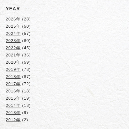
YEAR
2026年
(28)
2025年
(50)
2024年
(57)
2023年
(60)
2022年
(45)
2021年
(36)
2020年
(59)
2019年
(78)
2018年
(87)
2017年
(72)
2016年
(18)
2015年
(19)
2014年
(13)
2013年
(9)
2012年
(2)