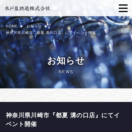
HOME
お知らせ
神奈川県川崎市『都夏 溝の口店』にてイベント開催
お知らせ
NEWS
神奈川県川崎市『都夏 溝の口店』にてイ
ベント開催