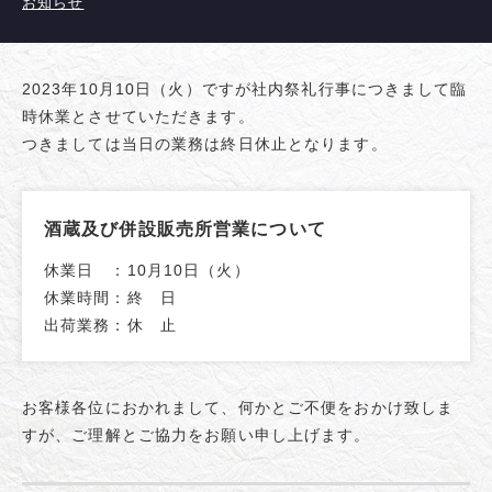
お知らせ
2023年10月10日（火）ですが社内祭礼行事につきまして臨
時休業とさせていただきます。
つきましては当日の業務は終日休止となります。
酒蔵及び併設販売所営業について
休業日 ：10月10日（火）
休業時間：終 日
出荷業務：休 止
お客様各位におかれまして、何かとご不便をおかけ致しま
すが、ご理解とご協力をお願い申し上げます。