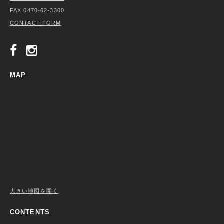
FAX 0470-62-3300
CONTACT FORM
MAP
大きい地図を開く
CONTENTS