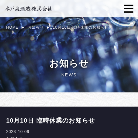
HOME
お知らせ
10月10日 臨時休業のお知らせ
お知らせ
NEWS
10月10日 臨時休業のお知らせ
2023.10.06