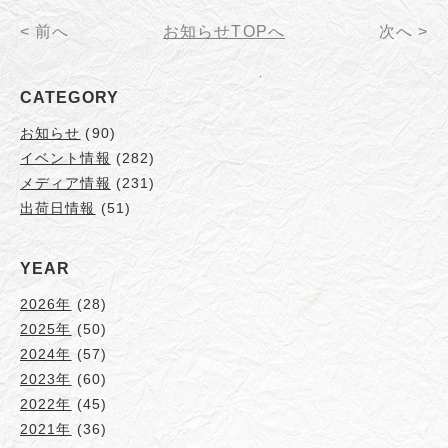
< 前へ
お知らせTOPへ
次へ >
CATEGORY
お知らせ
(90)
イベント情報
(282)
メディア情報
(231)
出荷日情報
(51)
YEAR
2026年
(28)
2025年
(50)
2024年
(57)
2023年
(60)
2022年
(45)
2021年
(36)