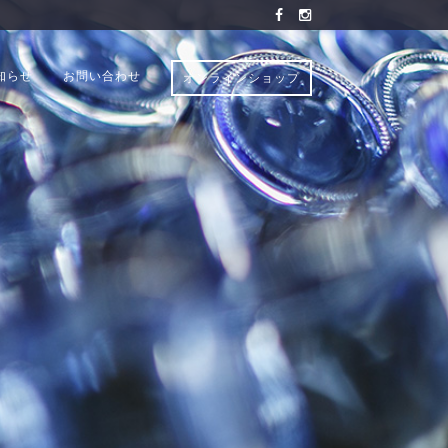
知らせ
お問い合わせ
オンラインショップ