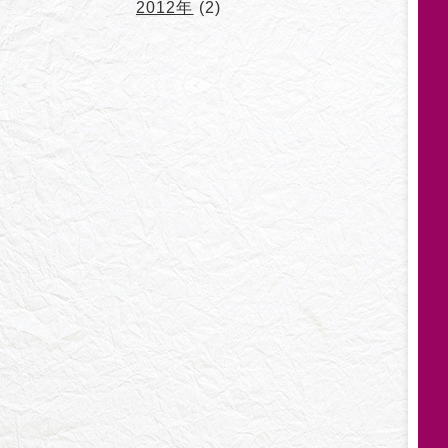
2012年
(2)