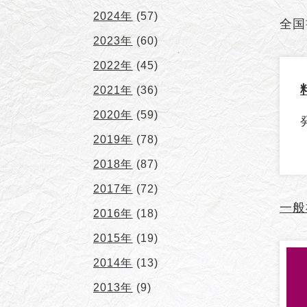
2024年
(57)
全国
2023年
(60)
2022年
(45)
2021年
(36)
2020年
(59)
2019年
(78)
2018年
(87)
2017年
(72)
一般
2016年
(18)
2015年
(19)
2014年
(13)
2013年
(9)