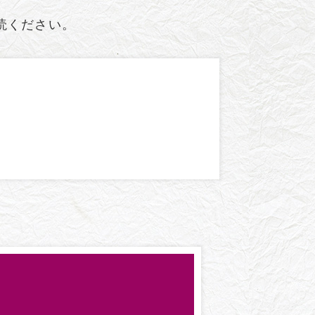
読ください。