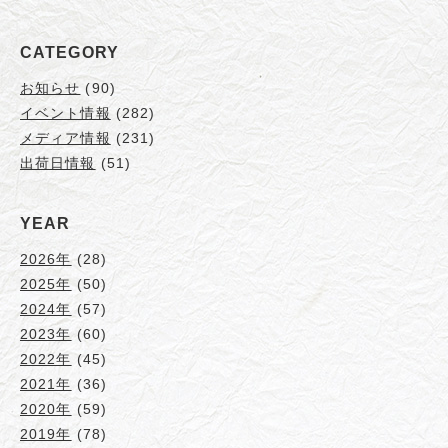
CATEGORY
お知らせ
(90)
イベント情報
(282)
メディア情報
(231)
出荷日情報
(51)
YEAR
2026年
(28)
2025年
(50)
2024年
(57)
2023年
(60)
2022年
(45)
2021年
(36)
2020年
(59)
2019年
(78)