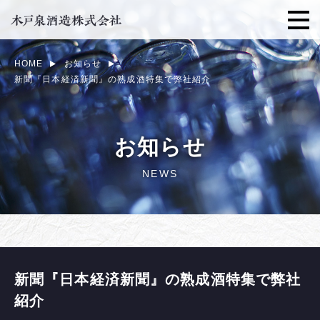
HOME
お知らせ
新聞『日本経済新聞』の熟成酒特集で弊社紹介
お知らせ
NEWS
新聞『日本経済新聞』の熟成酒特集で弊社
紹介