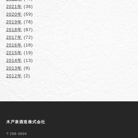
2021年
(36)
2020年
(59)
2019年
(78)
2018年
(87)
2017年
(72)
2016年
(18)
2015年
(19)
2014年
(13)
2013年
(9)
2012年
(2)
木戸泉酒造株式会社
〒298-0004