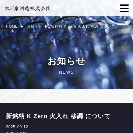
HOME
お知らせ
新銘柄 K Zero 火入れ 移調 について
お知らせ
NEWS
新銘柄 K Zero 火入れ 移調 について
2025.09.12