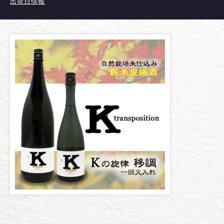
出荷日情報