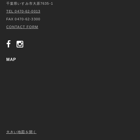
千葉県いすみ市大原7635-1
TEL 0470-62-0013
FAX 0470-62-3300
CONTACT FORM
MAP
大きい地図を開く