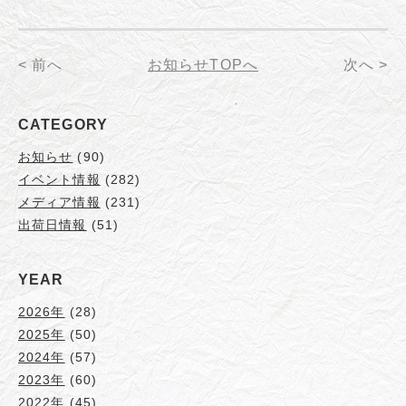
< 前へ
お知らせTOPへ
次へ >
CATEGORY
お知らせ
(90)
イベント情報
(282)
メディア情報
(231)
出荷日情報
(51)
YEAR
2026年
(28)
2025年
(50)
2024年
(57)
2023年
(60)
2022年
(45)