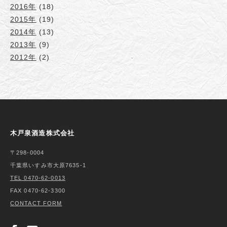
2016年
(18)
2015年
(19)
2014年
(13)
2013年
(9)
2012年
(2)
木戸泉酒造株式会社
〒298-0004
千葉県いすみ市大原7635-1
TEL 0470-62-0013
FAX 0470-62-3300
CONTACT FORM