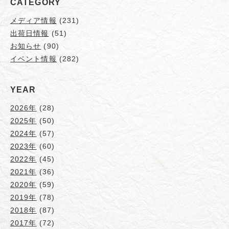
CATEGORY
メディア情報
(231)
出荷日情報
(51)
お知らせ
(90)
イベント情報
(282)
YEAR
2026年
(28)
2025年
(50)
2024年
(57)
2023年
(60)
2022年
(45)
2021年
(36)
2020年
(59)
2019年
(78)
2018年
(87)
2017年
(72)