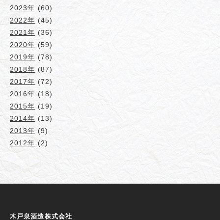
2023年
(60)
2022年
(45)
2021年
(36)
2020年
(59)
2019年
(78)
2018年
(87)
2017年
(72)
2016年
(18)
2015年
(19)
2014年
(13)
2013年
(9)
2012年
(2)
木戸泉酒造株式会社