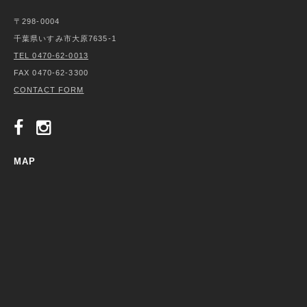
〒298-0004
千葉県いすみ市大原7635-1
TEL 0470-62-0013
FAX 0470-62-3300
CONTACT FORM
MAP