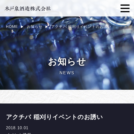
HOME
お知らせ
アクチバ 稲刈りイベントのお誘い
お知らせ
NEWS
アクチバ 稲刈りイベントのお誘い
2018.10.01