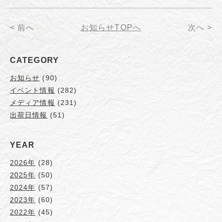
< 前へ
お知らせTOPへ
次へ >
CATEGORY
お知らせ
(90)
イベント情報
(282)
メディア情報
(231)
出荷日情報
(51)
YEAR
2026年
(28)
2025年
(50)
2024年
(57)
2023年
(60)
2022年
(45)