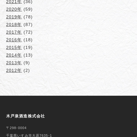
2021年
(36)
2020年
(59)
2019年
(78)
2018年
(87)
2017年
(72)
2016年
(18)
2015年
(19)
2014年
(13)
2013年
(9)
2012年
(2)
木戸泉酒造株式会社
〒298-0004
千葉県いすみ市大原7635-1