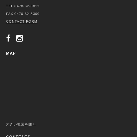
TEL 0470-62-0013
FAX 0470-62-3300
CONTACT FORM
MAP
大きい地図を開く