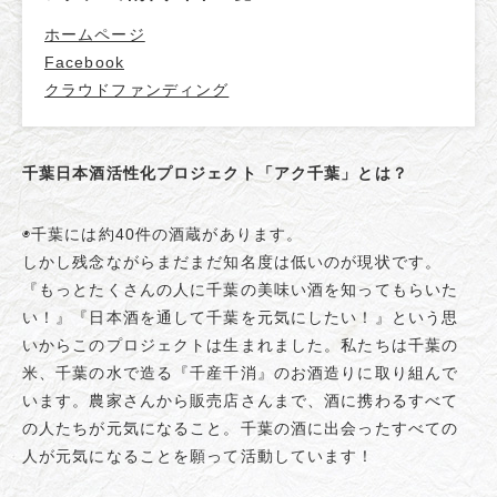
ホームページ
Facebook
クラウドファンディング
千葉日本酒活性化プロジェクト「アク千葉」とは？
◉千葉には約40件の酒蔵があります。
しかし残念ながらまだまだ知名度は低いのが現状です。
『もっとたくさんの人に千葉の美味い酒を知ってもらいた
い！』『日本酒を通して千葉を元気にしたい！』という思
いからこのプロジェクトは生まれました。私たちは千葉の
米、千葉の水で造る『千産千消』のお酒造りに取り組んで
います。農家さんから販売店さんまで、酒に携わるすべて
の人たちが元気になること。千葉の酒に出会ったすべての
人が元気になることを願って活動しています！