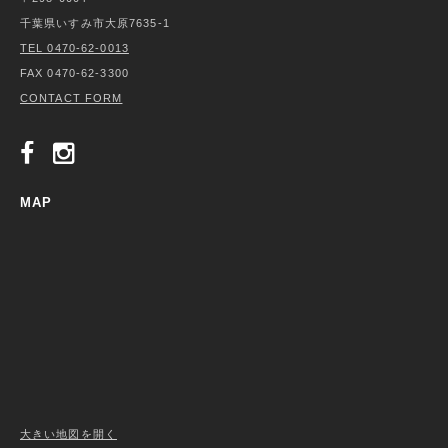
千葉県いすみ市大原7635-1
TEL 0470-62-0013
FAX 0470-62-3300
CONTACT FORM
MAP
大きい地図を開く