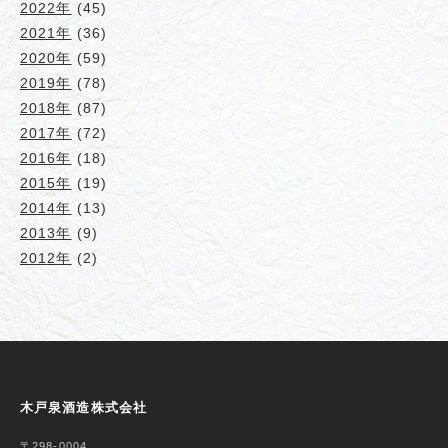
2022年
(45)
2021年
(36)
2020年
(59)
2019年
(78)
2018年
(87)
2017年
(72)
2016年
(18)
2015年
(19)
2014年
(13)
2013年
(9)
2012年
(2)
木戸泉酒造株式会社
〒298-0004