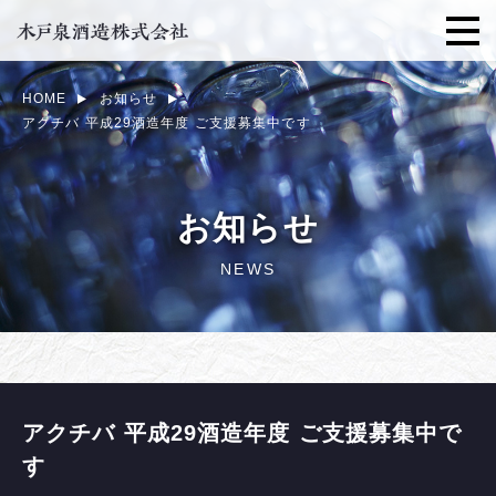
HOME
お知らせ
アクチバ 平成29酒造年度 ご支援募集中です
お知らせ
NEWS
アクチバ 平成29酒造年度 ご支援募集中で
す