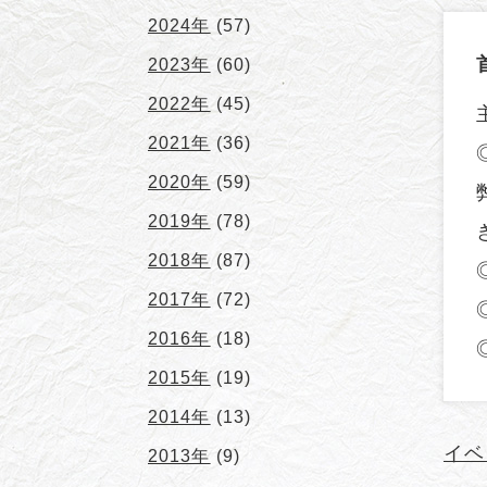
2024年
(57)
2023年
(60)
2022年
(45)
2021年
(36)
2020年
(59)
2019年
(78)
2018年
(87)
2017年
(72)
2016年
(18)
2015年
(19)
2014年
(13)
イベ
2013年
(9)