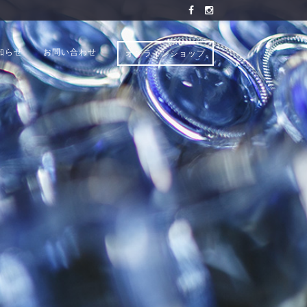
知らせ
お問い合わせ
オンラインショップ